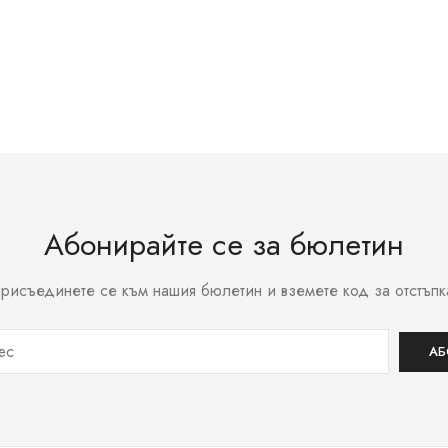
Абонирайте се за бюлетин
рисъединете се към нашия бюлетин и вземете код за отстъпк