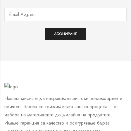
Нашата мисия е да направим вашия сън по-комфортен и
приятен. Затова се грижим всяка част от процеса – от
избора на материалите до дизайна на продуктите.
Имаме гаранция за качество и осигуряваме бърза