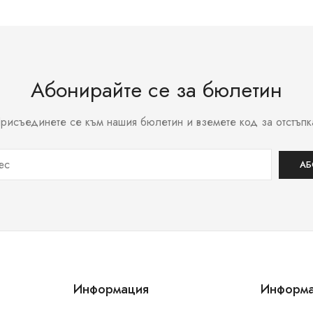
Абонирайте се за бюлетин
рисъединете се към нашия бюлетин и вземете код за отстъпк
Информация
Информ