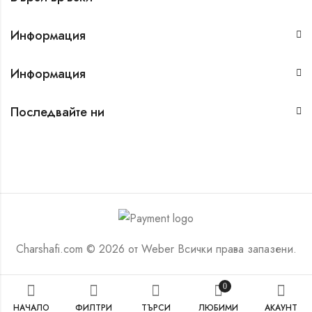
Информация
Информация
Последвайте ни
Charshafi.com © 2026 от
Weber
Всички права запазени.
0
НАЧАЛО
ФИЛТРИ
ТЪРСИ
ЛЮБИМИ
АКАУНТ