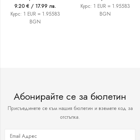
9.20
€
/ 17.99 лв.
Курс: 1 EUR = 1.95583
Курс: 1 EUR = 1.95583
BGN
BGN
Абонирайте се за бюлетин
Присъединете се към нашия бюлетин и вземете код за
отстъпка.